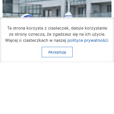
Ta strona korzysta z ciasteczek, dalsze korzystanie
ze strony oznacza, że zgadzasz się na ich użycie.
Więcej o ciasteczkach w naszej
polityce prywatności
.
Akceptuję