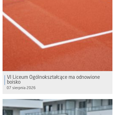
VI Liceum Ogólnokształcące ma odnowione
boisko
07 sierpnia 2026