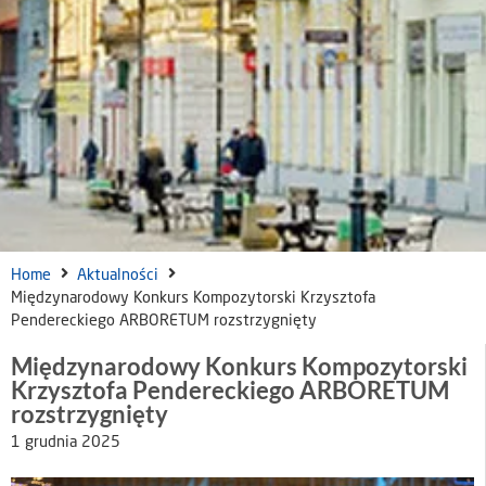
Home
Aktualności
Międzynarodowy Konkurs Kompozytorski Krzysztofa
Pendereckiego ARBORETUM rozstrzygnięty
Międzynarodowy Konkurs Kompozytorski
Krzysztofa Pendereckiego ARBORETUM
rozstrzygnięty
1 grudnia 2025