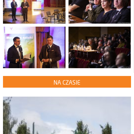
NA CZASIE