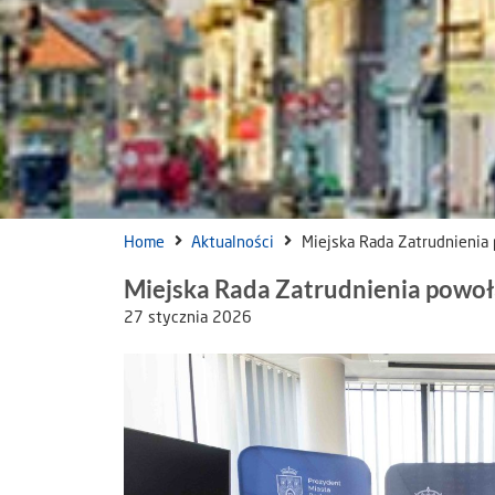
Home
Aktualności
Miejska Rada Zatrudnienia
Miejska Rada Zatrudnienia powo
27 stycznia 2026