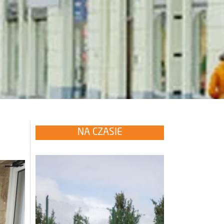
NA CZASIE