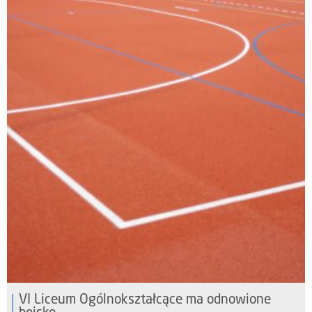
VI Liceum Ogólnokształcące ma odnowione