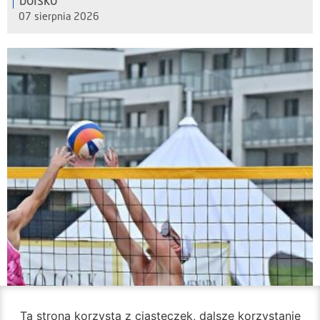
boisko
07 sierpnia 2026
Ta strona korzysta z ciasteczek, dalsze korzystanie