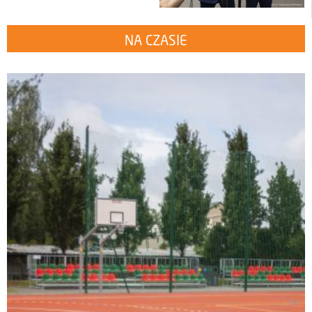
NA CZASIE