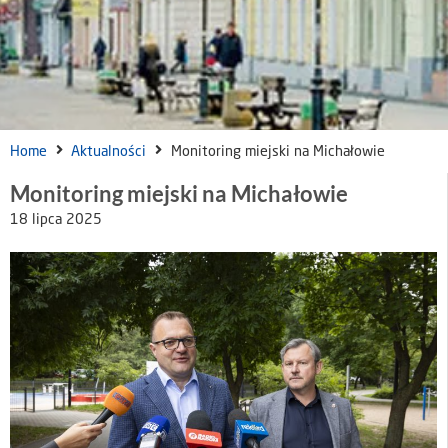
Home
Aktualności
Monitoring miejski na Michałowie
Monitoring miejski na Michałowie
18 lipca 2025