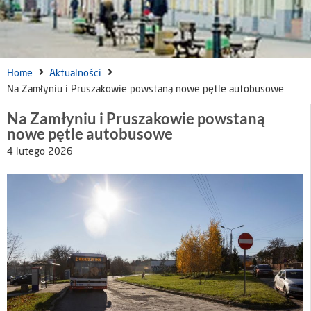
Home
Aktualności
Na Zamłyniu i Pruszakowie powstaną nowe pętle autobusowe
Na Zamłyniu i Pruszakowie powstaną
nowe pętle autobusowe
4 lutego 2026