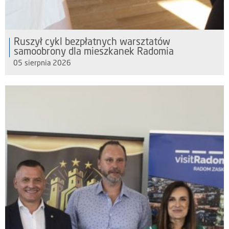
Ruszył cykl bezpłatnych warsztatów
samoobrony dla mieszkanek Radomia
05 sierpnia 2026