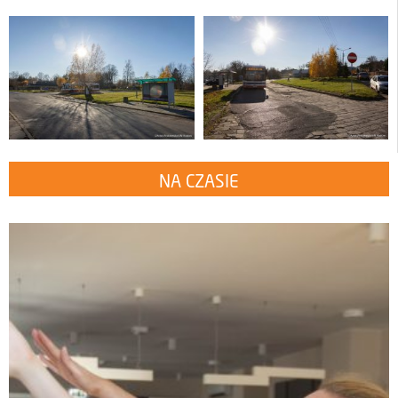
NA CZASIE