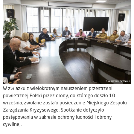
W związku z wielokrotnym naruszeniem przestrzeni
powietrznej Polski przez drony, do którego doszło 10
września, zwołane zostało posiedzenie Miejskiego Zespołu
Zarządzania Kryzysowego. Spotkanie dotyczyło
postępowania w zakresie ochrony ludności i obrony
cywilnej.