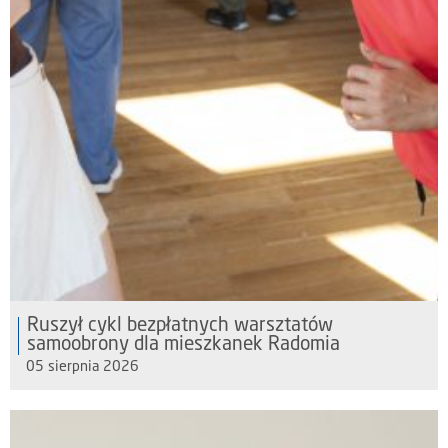
Ruszył cykl bezpłatnych warsztatów
samoobrony dla mieszkanek Radomia
05 sierpnia 2026