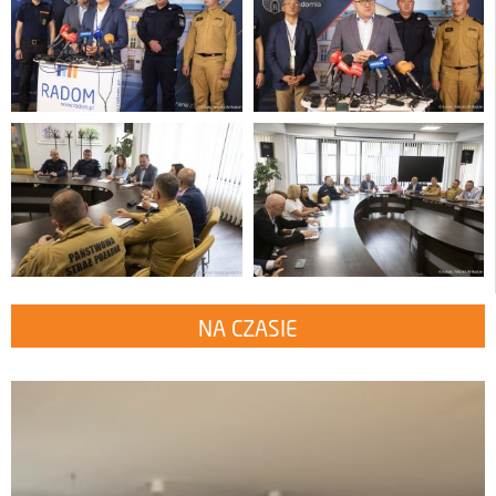
NA CZASIE