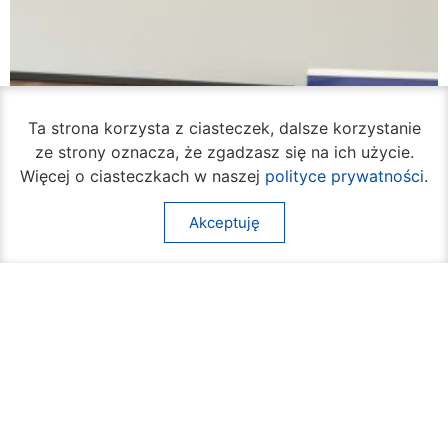
Ta strona korzysta z ciasteczek, dalsze korzystanie
ze strony oznacza, że zgadzasz się na ich użycie.
Więcej o ciasteczkach w naszej
polityce prywatności
.
Akceptuję