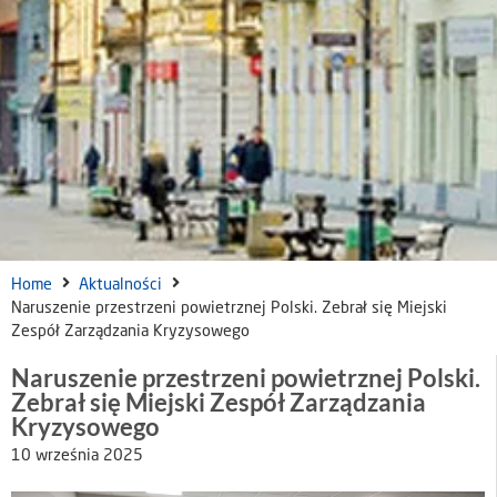
Home
Aktualności
Naruszenie przestrzeni powietrznej Polski. Zebrał się Miejski
Zespół Zarządzania Kryzysowego
Naruszenie przestrzeni powietrznej Polski.
Zebrał się Miejski Zespół Zarządzania
Kryzysowego
10 września 2025