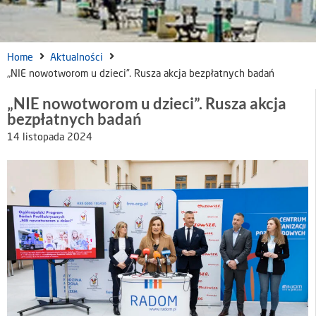
Home
Aktualności
„NIE nowotworom u dzieci”. Rusza akcja bezpłatnych badań
„NIE nowotworom u dzieci”. Rusza akcja
bezpłatnych badań
14 listopada 2024