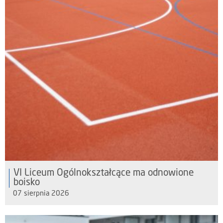
VI Liceum Ogólnokształcące ma odnowione
boisko
07 sierpnia 2026