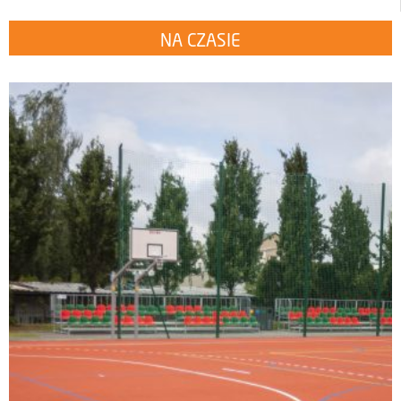
NA CZASIE