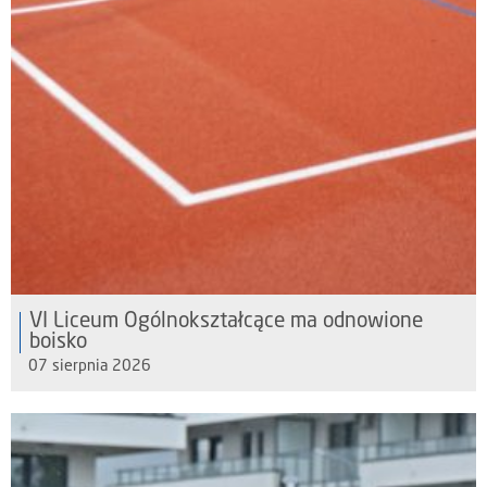
VI Liceum Ogólnokształcące ma odnowione
boisko
07 sierpnia 2026