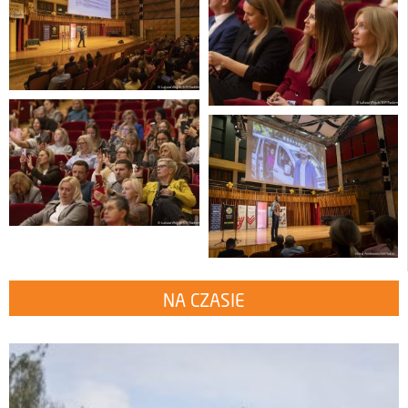
NA CZASIE