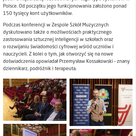
Polsce. Od początku jego funkcjonowania założono ponad
150 tysięcy kont użytkowników.
Podczas konferencji w Zespole Szkół Muzycznych
dyskutowano także o możliwościach praktycznego
zastosowania sztucznej inteligencji w szkołach oraz
o rozwijaniu świadomości cyfrowej wśród uczniów i
nauczycieli. Z kolei o tym, jak otworzyć się na nowe
doświadczenia opowiadał Przemysław Kossakowski – znany
dziennikarz, podróżnik i terapeuta.