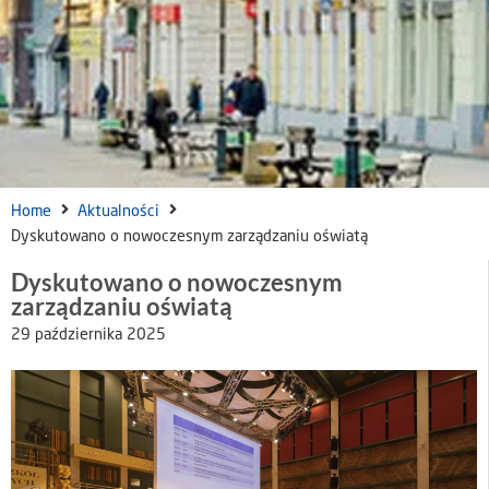
Home
Aktualności
Dyskutowano o nowoczesnym zarządzaniu oświatą
Dyskutowano o nowoczesnym
zarządzaniu oświatą
29 października 2025