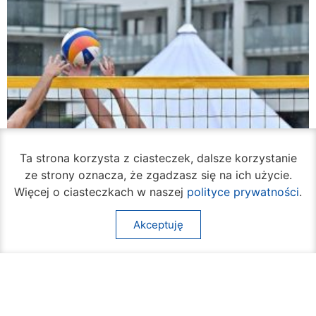
Ta strona korzysta z ciasteczek, dalsze korzystanie
ze strony oznacza, że zgadzasz się na ich użycie.
Więcej o ciasteczkach w naszej
polityce prywatności
.
Akceptuję