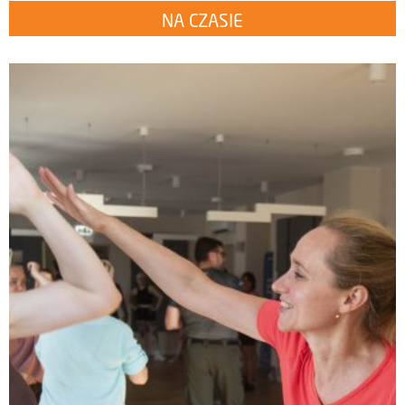
NA CZASIE