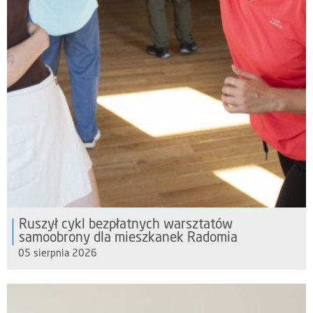
Ruszył cykl bezpłatnych warsztatów
samoobrony dla mieszkanek Radomia
05 sierpnia 2026