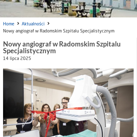
Home
Aktualności
Nowy angiograf w Radomskim Szpitalu Specjalistycznym
Nowy angiograf w Radomskim Szpitalu
Specjalistycznym
14 lipca 2025