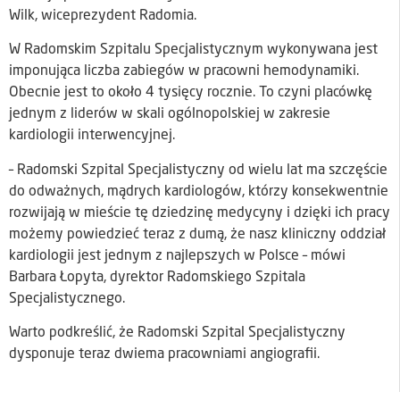
Wilk, wiceprezydent Radomia.
W Radomskim Szpitalu Specjalistycznym wykonywana jest
imponująca liczba zabiegów w pracowni hemodynamiki.
Obecnie jest to około 4 tysięcy rocznie. To czyni placówkę
jednym z liderów w skali ogólnopolskiej w zakresie
kardiologii interwencyjnej.
– Radomski Szpital Specjalistyczny od wielu lat ma szczęście
do odważnych, mądrych kardiologów, którzy konsekwentnie
rozwijają w mieście tę dziedzinę medycyny i dzięki ich pracy
możemy powiedzieć teraz z dumą, że nasz kliniczny oddział
kardiologii jest jednym z najlepszych w Polsce – mówi
Barbara Łopyta, dyrektor Radomskiego Szpitala
Specjalistycznego.
Warto podkreślić, że Radomski Szpital Specjalistyczny
dysponuje teraz dwiema pracowniami angiografii.