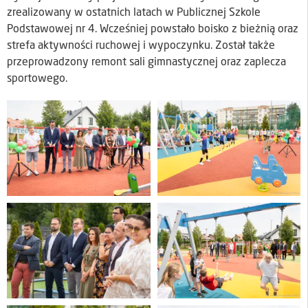
zrealizowany w ostatnich latach w Publicznej Szkole
Podstawowej nr 4. Wcześniej powstało boisko z bieżnią oraz
strefa aktywności ruchowej i wypoczynku. Został także
przeprowadzony remont sali gimnastycznej oraz zaplecza
sportowego.