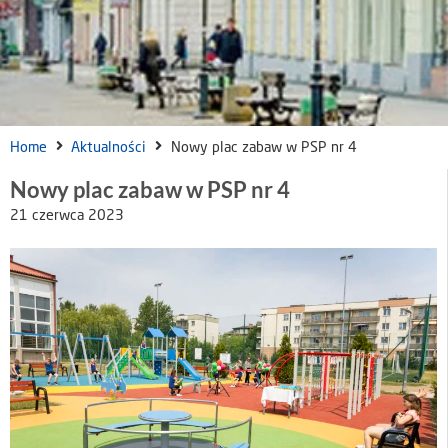
Home
Aktualności
Nowy plac zabaw w PSP nr 4
Nowy plac zabaw w PSP nr 4
21 czerwca 2023