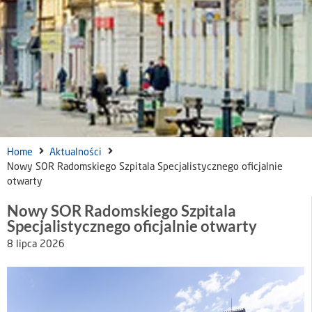
Home
Aktualności
Nowy SOR Radomskiego Szpitala Specjalistycznego oficjalnie
otwarty
Nowy SOR Radomskiego Szpitala
Specjalistycznego oficjalnie otwarty
8 lipca 2026