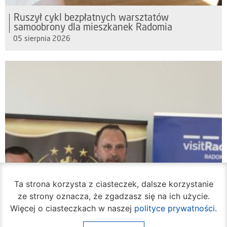
Ruszył cykl bezpłatnych warsztatów
samoobrony dla mieszkanek Radomia
05 sierpnia 2026
Ta strona korzysta z ciasteczek, dalsze korzystanie
ze strony oznacza, że zgadzasz się na ich użycie.
Więcej o ciasteczkach w naszej
polityce prywatności
.