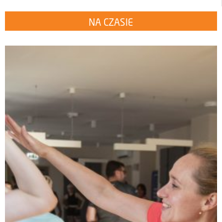
NA CZASIE