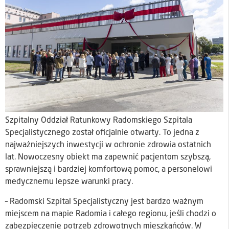
Szpitalny Oddział Ratunkowy Radomskiego Szpitala
Specjalistycznego został oficjalnie otwarty. To jedna z
najważniejszych inwestycji w ochronie zdrowia ostatnich
lat. Nowoczesny obiekt ma zapewnić pacjentom szybszą,
sprawniejszą i bardziej komfortową pomoc, a personelowi
medycznemu lepsze warunki pracy.
– Radomski Szpital Specjalistyczny jest bardzo ważnym
miejscem na mapie Radomia i całego regionu, jeśli chodzi o
zabezpieczenie potrzeb zdrowotnych mieszkańców. W