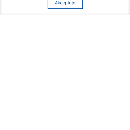
Akceptuję