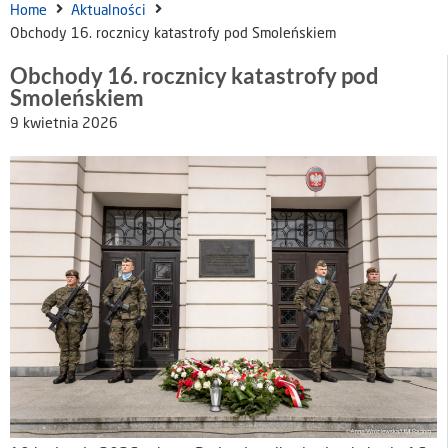
Home
Aktualności
Obchody 16. rocznicy katastrofy pod Smoleńskiem
Obchody 16. rocznicy katastrofy pod
Smoleńskiem
9 kwietnia 2026