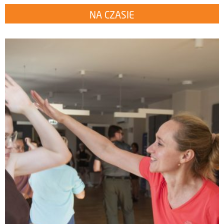
NA CZASIE