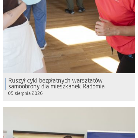
Ruszył cykl bezpłatnych warsztatów
samoobrony dla mieszkanek Radomia
05 sierpnia 2026