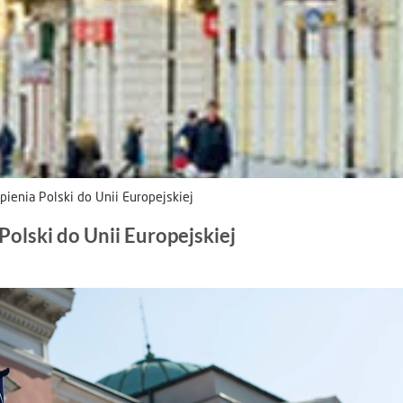
ienia Polski do Unii Europejskiej
olski do Unii Europejskiej