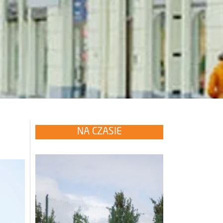
NA CZASIE