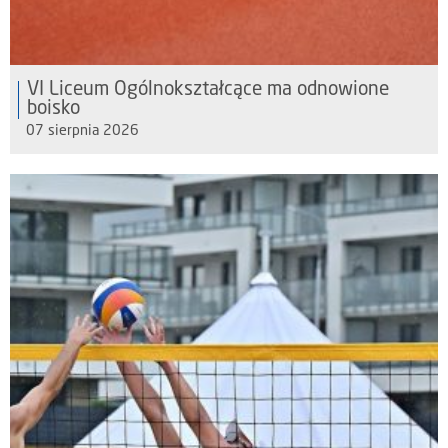
VI Liceum Ogólnokształcące ma odnowione
boisko
07 sierpnia 2026