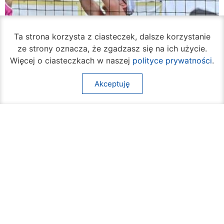
Ta strona korzysta z ciasteczek, dalsze korzystanie
ze strony oznacza, że zgadzasz się na ich użycie.
Więcej o ciasteczkach w naszej
polityce prywatności
.
Akceptuję