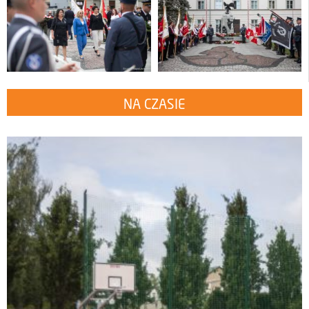
NA CZASIE