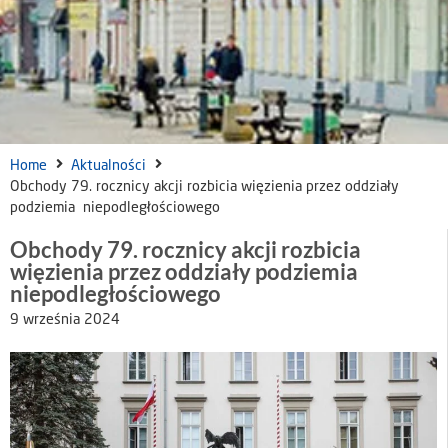
Home
Aktualności
Obchody 79. rocznicy akcji rozbicia więzienia przez oddziały
podziemia niepodległościowego
Obchody 79. rocznicy akcji rozbicia
więzienia przez oddziały podziemia
niepodległościowego
9 września 2024