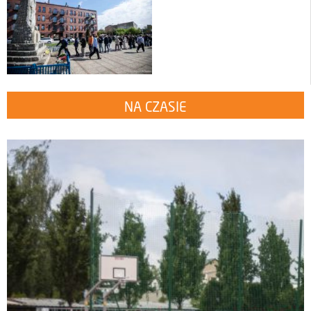
NA CZASIE