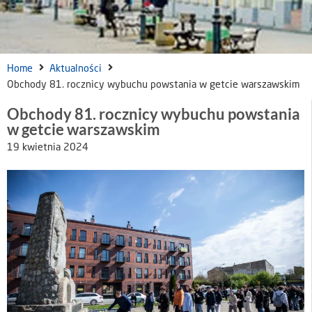
Home
Aktualności
Obchody 81. rocznicy wybuchu powstania w getcie warszawskim
Obchody 81. rocznicy wybuchu powstania
w getcie warszawskim
19 kwietnia 2024