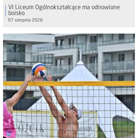
VI Liceum Ogólnokształcące ma odnowione
boisko
07 sierpnia 2026