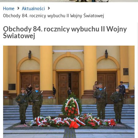
Home
Aktualności
Obchody 84. rocznicy wybuchu II Wojny Światowej
Obchody 84. rocznicy wybuchu II Wojny
Światowej