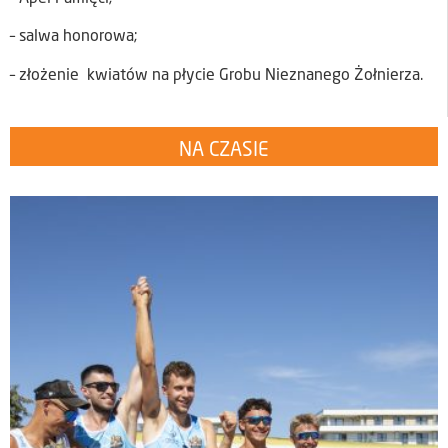
– salwa honorowa;
– złożenie kwiatów na płycie Grobu Nieznanego Żołnierza.
NA CZASIE