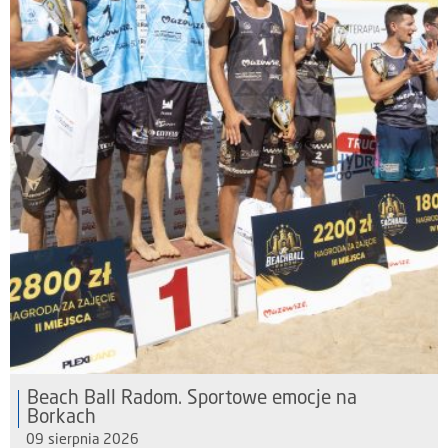
Beach Ball Radom. Sportowe emocje na
Borkach
09 sierpnia 2026