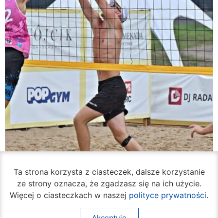
Ta strona korzysta z ciasteczek, dalsze korzystanie
ze strony oznacza, że zgadzasz się na ich użycie.
Więcej o ciasteczkach w naszej
polityce prywatności
.
Akceptuję