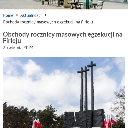
Home
Aktualności
Obchody rocznicy masowych egzekucji na Firleju
Obchody rocznicy masowych egzekucji na
Firleju
2 kwietnia 2024