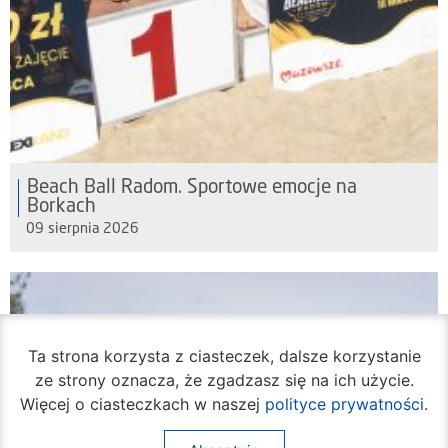
Beach Ball Radom. Sportowe emocje na
Borkach
09 sierpnia 2026
Ta strona korzysta z ciasteczek, dalsze korzystanie
ze strony oznacza, że zgadzasz się na ich użycie.
Więcej o ciasteczkach w naszej
polityce prywatności
.