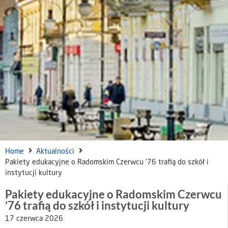
Home
Aktualności
Pakiety edukacyjne o Radomskim Czerwcu ’76 trafią do szkół i
instytucji kultury
Pakiety edukacyjne o Radomskim Czerwcu
’76 trafią do szkół i instytucji kultury
17 czerwca 2026