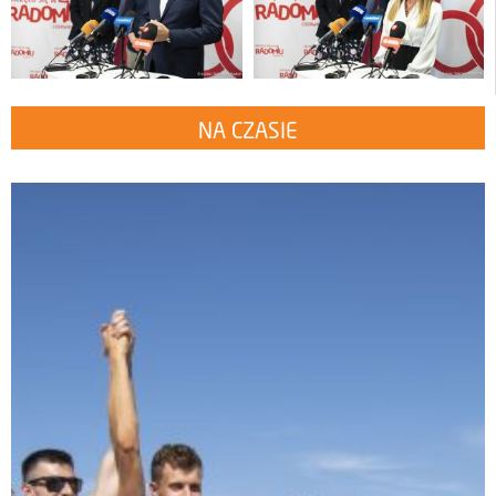
NA CZASIE