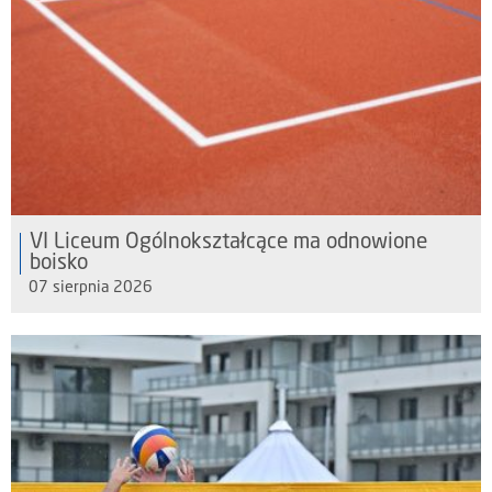
VI Liceum Ogólnokształcące ma odnowione
boisko
07 sierpnia 2026