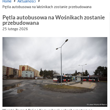
Home
Aktualności
Pętla autobusowa na Wośnikach zostanie przebudowana
Pętla autobusowa na Wośnikach zostanie
przebudowana
25 lutego 2026