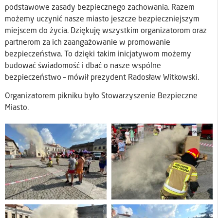
podstawowe zasady bezpiecznego zachowania. Razem
możemy uczynić nasze miasto jeszcze bezpieczniejszym
miejscem do życia. Dziękuję wszystkim organizatorom oraz
partnerom za ich zaangażowanie w promowanie
bezpieczeństwa. To dzięki takim inicjatywom możemy
budować świadomość i dbać o nasze wspólne
bezpieczeństwo – mówił prezydent Radosław Witkowski.
Organizatorem pikniku było Stowarzyszenie Bezpieczne
Miasto.