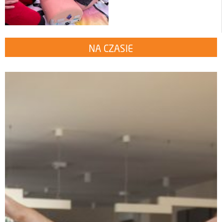
NA CZASIE