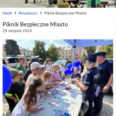
Home
Aktualności
Piknik Bezpieczne Miasto
Piknik Bezpieczne Miasto
29 sierpnia 2024