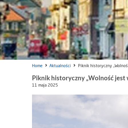
Home
Aktualności
Piknik historyczny „Wolnoś
Piknik historyczny „Wolność jest 
11 maja 2025