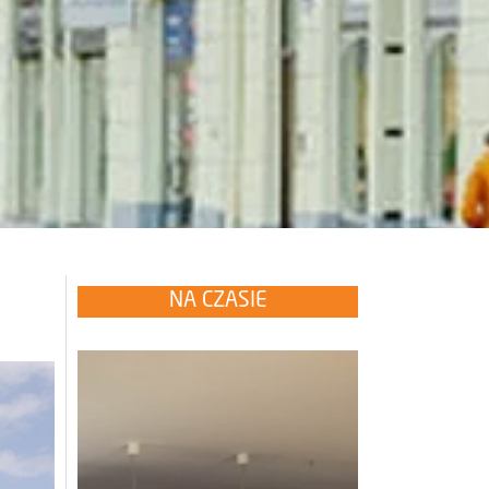
NA CZASIE