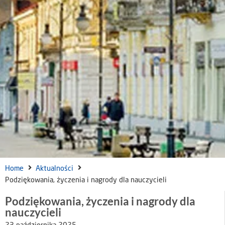
Home
Aktualności
Podziękowania, życzenia i nagrody dla nauczycieli
Podziękowania, życzenia i nagrody dla
nauczycieli