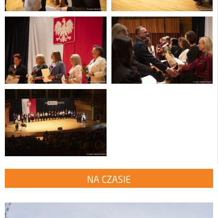
NA CZASIE