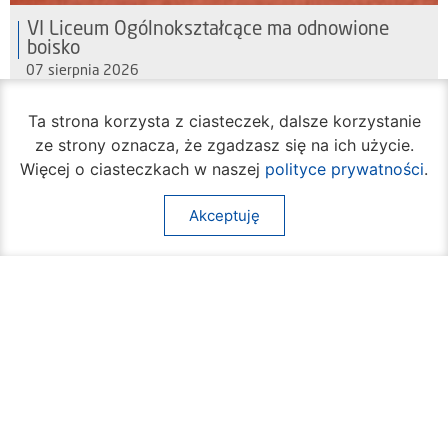
VI Liceum Ogólnokształcące ma odnowione
boisko
07 sierpnia 2026
Ta strona korzysta z ciasteczek, dalsze korzystanie
ze strony oznacza, że zgadzasz się na ich użycie.
Więcej o ciasteczkach w naszej
polityce prywatności
.
Akceptuję