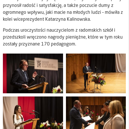
przynosił radość i satysfakcję, a także poczucie dumy z
ogromnego wpływu, jaki macie na młodych ludzi – mówiła z
kolei wiceprezydent Katarzyna Kalinowska.
Podczas uroczystości nauczycielom z radomskich szkół i
przedszkoli wręczono nagrody pieniężne, które w tym roku
zostały przyznane 170 pedagogom.