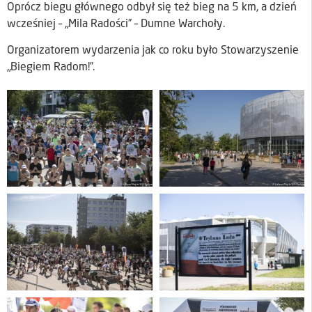
Oprócz biegu głównego odbył się też bieg na 5 km, a dzień
wcześniej – „Mila Radości” – Dumne Warchoły.
Organizatorem wydarzenia jak co roku było Stowarzyszenie
„Biegiem Radom!”.