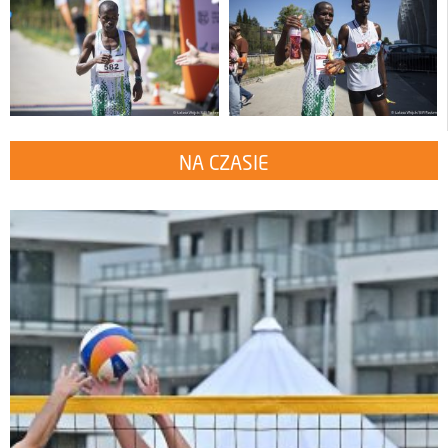
NA CZASIE