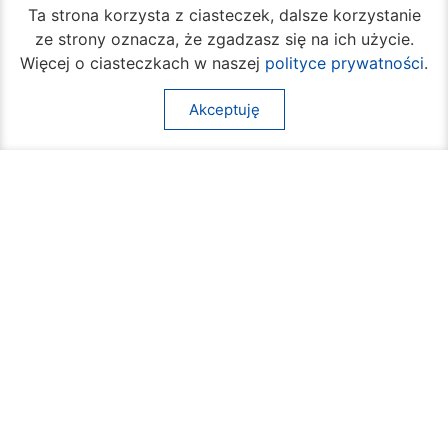
Ta strona korzysta z ciasteczek, dalsze korzystanie
ze strony oznacza, że zgadzasz się na ich użycie.
Więcej o ciasteczkach w naszej
polityce prywatności
.
Akceptuję