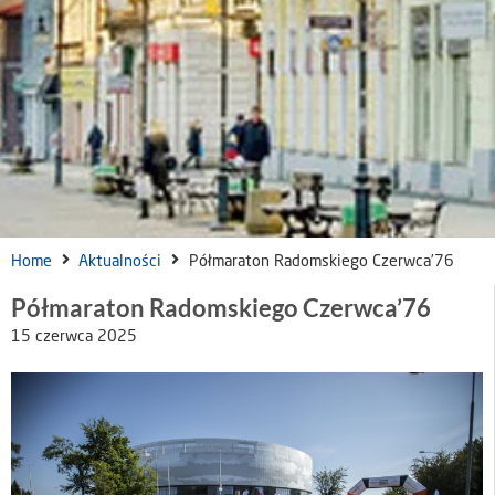
Home
Aktualności
Półmaraton Radomskiego Czerwca’76
Półmaraton Radomskiego Czerwca’76
15 czerwca 2025