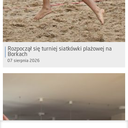
Rozpoczął się turniej siatkówki plażowej na
Borkach
07 sierpnia 2026