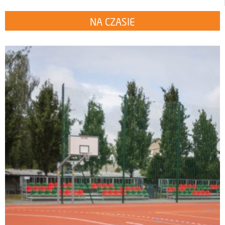
NA CZASIE