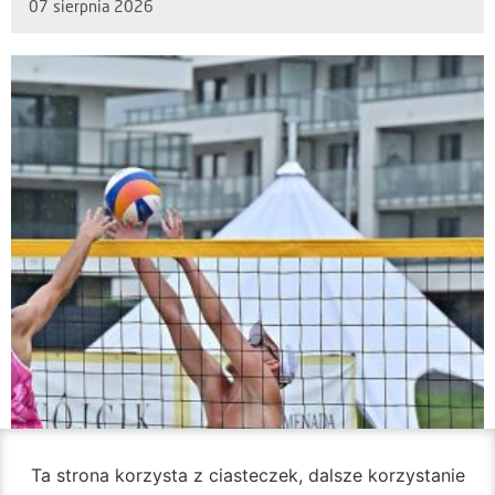
07 sierpnia 2026
Ta strona korzysta z ciasteczek, dalsze korzystanie