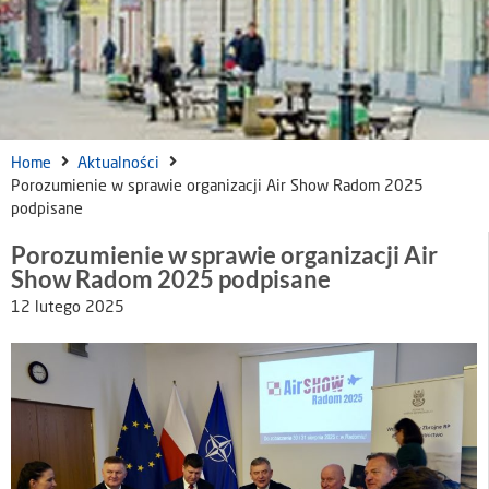
Home
Aktualności
Porozumienie w sprawie organizacji Air Show Radom 2025
podpisane
Porozumienie w sprawie organizacji Air
Show Radom 2025 podpisane
12 lutego 2025