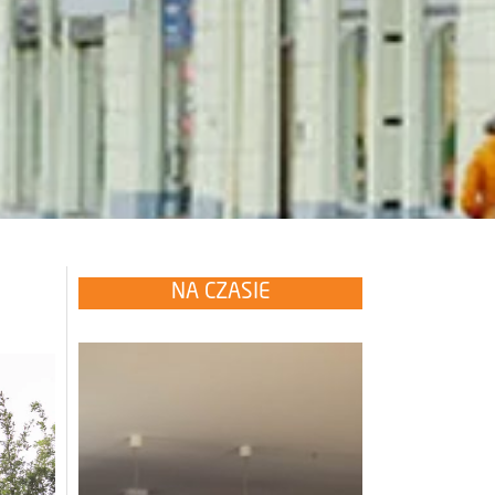
NA CZASIE