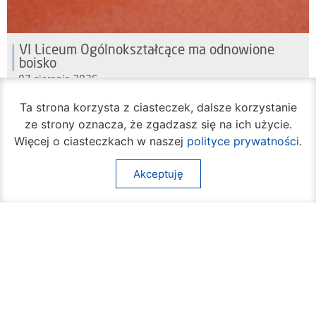
VI Liceum Ogólnokształcące ma odnowione
boisko
07 sierpnia 2026
Ta strona korzysta z ciasteczek, dalsze korzystanie
ze strony oznacza, że zgadzasz się na ich użycie.
Więcej o ciasteczkach w naszej
polityce prywatności
.
Akceptuję