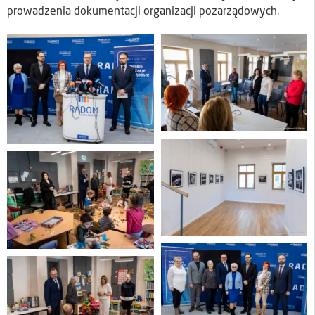
prowadzenia dokumentacji organizacji pozarządowych.