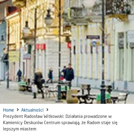
Home
Aktualności
Prezydent Radosław Witkowski: Działania prowadzone w
Kamienicy Deskurów Centrum sprawiają, że Radom staje się
lepszym miastem