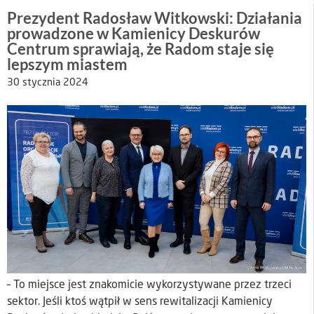
Prezydent Radosław Witkowski: Działania
prowadzone w Kamienicy Deskurów
Centrum sprawiają, że Radom staje się
lepszym miastem
30 stycznia 2024
– To miejsce jest znakomicie wykorzystywane przez trzeci
sektor. Jeśli ktoś wątpił w sens rewitalizacji Kamienicy