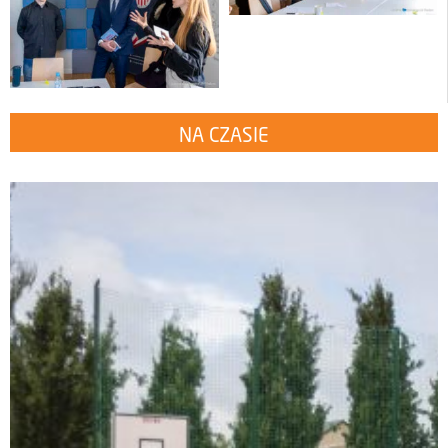
NA CZASIE