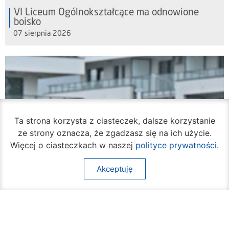
VI Liceum Ogólnokształcące ma odnowione
boisko
07 sierpnia 2026
Ta strona korzysta z ciasteczek, dalsze korzystanie
ze strony oznacza, że zgadzasz się na ich użycie.
Więcej o ciasteczkach w naszej
polityce prywatności
.
Akceptuję