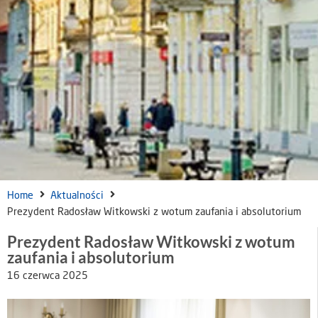
Home
Aktualności
Prezydent Radosław Witkowski z wotum zaufania i absolutorium
Prezydent Radosław Witkowski z wotum
zaufania i absolutorium
16 czerwca 2025