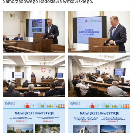
Samorządowego Radosława Witkowskiego.