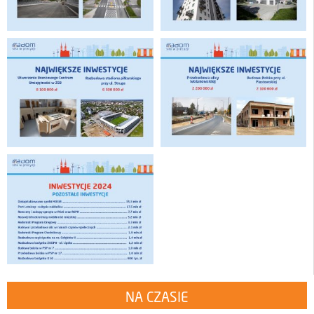
NA CZASIE