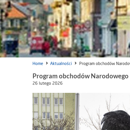
Home
Aktualności
Program obchodów Narodow
Program obchodów Narodowego D
26 lutego 2026