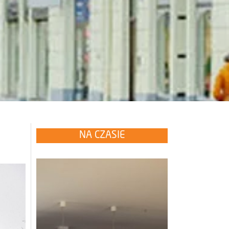
NA CZASIE