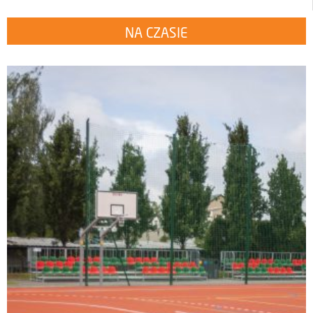
NA CZASIE