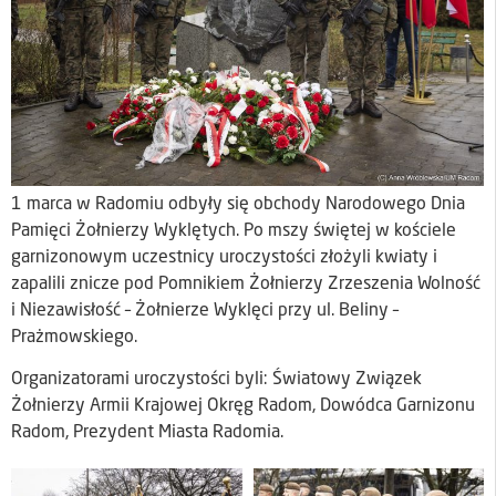
1 marca w Radomiu odbyły się obchody Narodowego Dnia
Pamięci Żołnierzy Wyklętych. Po mszy świętej w kościele
garnizonowym uczestnicy uroczystości złożyli kwiaty i
zapalili znicze pod Pomnikiem Żołnierzy Zrzeszenia Wolność
i Niezawisłość – Żołnierze Wyklęci przy ul. Beliny –
Prażmowskiego.
Organizatorami uroczystości byli: Światowy Związek
Żołnierzy Armii Krajowej Okręg Radom, Dowódca Garnizonu
Radom, Prezydent Miasta Radomia.