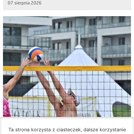
07 sierpnia 2026
Ta strona korzysta z ciasteczek, dalsze korzystanie