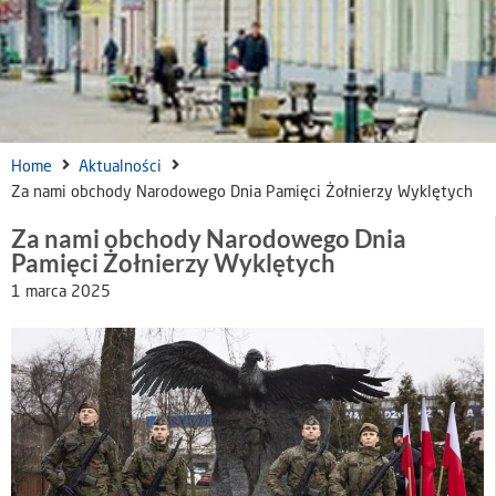
Home
Aktualności
Za nami obchody Narodowego Dnia Pamięci Żołnierzy Wyklętych
Za nami obchody Narodowego Dnia
Pamięci Żołnierzy Wyklętych
1 marca 2025