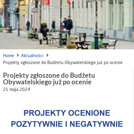
Home
Aktualności
Projekty zgłoszone do Budżetu Obywatelskiego już po ocenie
Projekty zgłoszone do Budżetu
Obywatelskiego już po ocenie
21 maja 2024