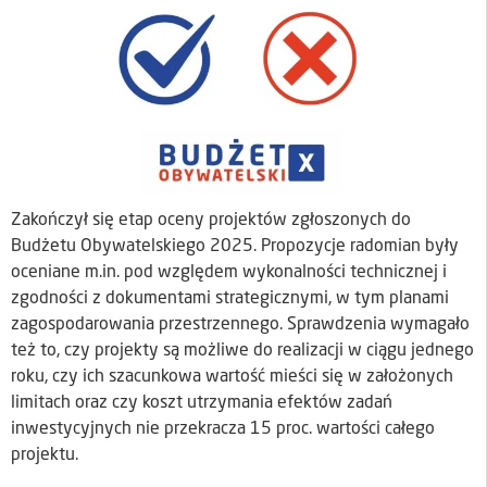
Zakończył się etap oceny projektów zgłoszonych do
Budżetu Obywatelskiego 2025. Propozycje radomian były
oceniane m.in. pod względem wykonalności technicznej i
zgodności z dokumentami strategicznymi, w tym planami
zagospodarowania przestrzennego. Sprawdzenia wymagało
też to, czy projekty są możliwe do realizacji w ciągu jednego
roku, czy ich szacunkowa wartość mieści się w założonych
limitach oraz czy koszt utrzymania efektów zadań
inwestycyjnych nie przekracza 15 proc. wartości całego
projektu.