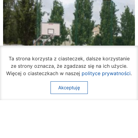
Ta strona korzysta z ciasteczek, dalsze korzystanie
ze strony oznacza, że zgadzasz się na ich użycie.
Więcej o ciasteczkach w naszej
polityce prywatności
.
Akceptuję