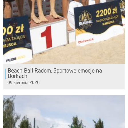
Beach Ball Radom. Sportowe emocje na
Borkach
09 sierpnia 2026