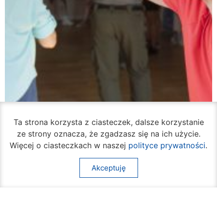
Ta strona korzysta z ciasteczek, dalsze korzystanie
ze strony oznacza, że zgadzasz się na ich użycie.
Więcej o ciasteczkach w naszej
polityce prywatności
.
Akceptuję