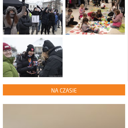
NA CZASIE