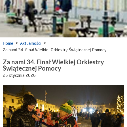
Home
Aktualności
Za nami 34. Finał Wielkiej Orkiestry Świątecznej Pomocy
Za nami 34. Finał Wielkiej Orkiestry
Świątecznej Pomocy
25 stycznia 2026