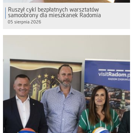
Ruszył cykl bezpłatnych warsztatów
samoobrony dla mieszkanek Radomia
05 sierpnia 2026