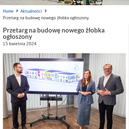
Home
Aktualności
Przetarg na budowę nowego żłobka ogłoszony
Przetarg na budowę nowego żłobka
ogłoszony
15 kwietnia 2024