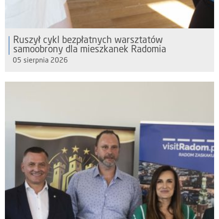
Ruszył cykl bezpłatnych warsztatów
samoobrony dla mieszkanek Radomia
05 sierpnia 2026