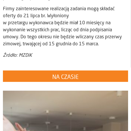
Firmy zainteresowane realizacją zadania mogą składać
oferty do 21 lipca br. Wyłoniony
w przetargu wykonawca będzie miał 10 miesięcy na
wykonanie wszystkich prac, licząc od dnia podpisania
umowy. Do tego okresu nie będzie wliczany czas przerwy
zimowej, trwającej od 15 grudnia do 15 marca.
Źródło: MZDiK
NA CZASIE