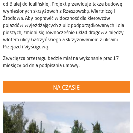
od Białej do Idalińskiej. Projekt przewiduje także budowę
wyniesionych skrzyżowań z Rzeszowską, Wiertniczą i
Źródłową. Aby poprawić widoczność dla kierowców
pojazdów wyjeżdżających z ulic podporządkowanych i dla
pieszych, zmieni się równocześnie układ drogowy między
wlotem ulicy Gałczyńskiego a skrzyżowaniem z ulicami
Przejazd i Wyścigową.
Zwycięzca przetargu będzie miał na wykonanie prac 17
miesięcy od dnia podpisania umowy.
NA CZASIE