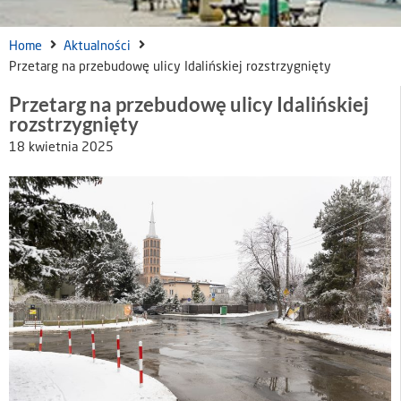
Home
Aktualności
Przetarg na przebudowę ulicy Idalińskiej rozstrzygnięty
Przetarg na przebudowę ulicy Idalińskiej
rozstrzygnięty
18 kwietnia 2025