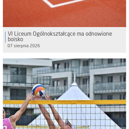
VI Liceum Ogólnokształcące ma odnowione
boisko
07 sierpnia 2026