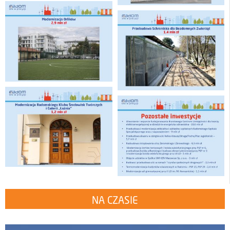
NA CZASIE