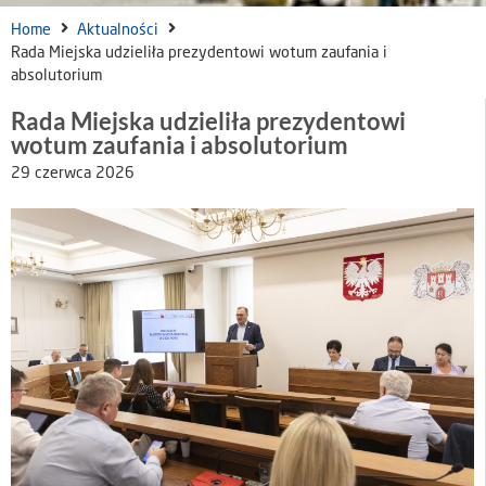
Home
Aktualności
Rada Miejska udzieliła prezydentowi wotum zaufania i
absolutorium
Rada Miejska udzieliła prezydentowi
wotum zaufania i absolutorium
29 czerwca 2026