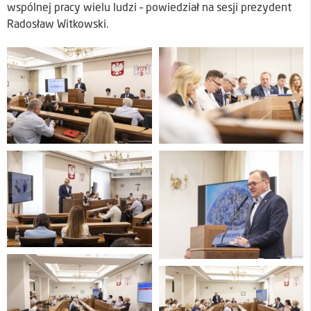
wspólnej pracy wielu ludzi – powiedział na sesji prezydent
Radosław Witkowski.