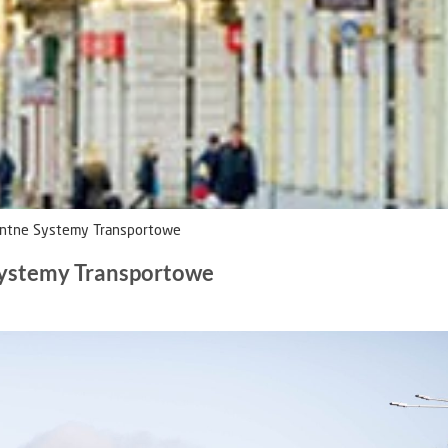
entne Systemy Transportowe
Systemy Transportowe