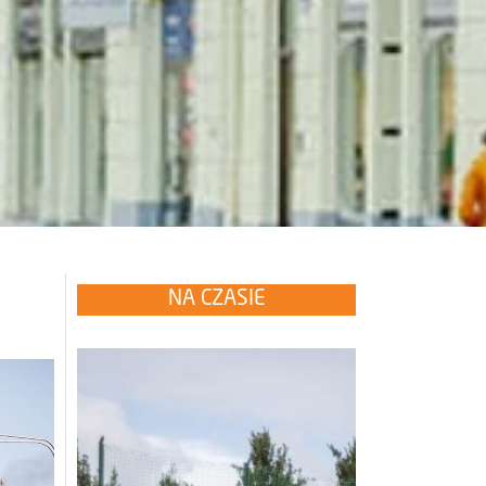
NA CZASIE