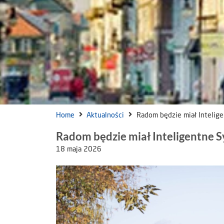
Home
Aktualności
Radom będzie miał Intelig
Radom będzie miał Inteligentne 
18 maja 2026