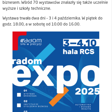
biznesem. Wśród 70 wystawców znalazły się także uczelnie
wyższe i szkoły techniczne.
Wystawa trwała dwa dni – 3 i 4 października. W piątek do
godz. 18.00, a w sobotę od 10.00 do 16.00.