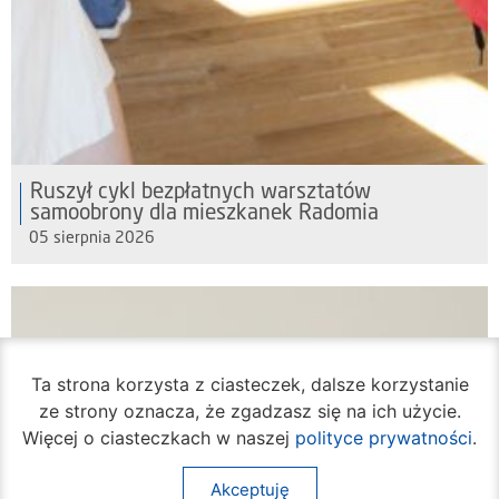
Ruszył cykl bezpłatnych warsztatów
samoobrony dla mieszkanek Radomia
05 sierpnia 2026
Ta strona korzysta z ciasteczek, dalsze korzystanie
ze strony oznacza, że zgadzasz się na ich użycie.
Więcej o ciasteczkach w naszej
polityce prywatności
.
Akceptuję