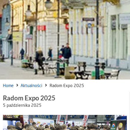
Home
Aktualności
Radom Expo 2025
Radom Expo 2025
5 października 2025