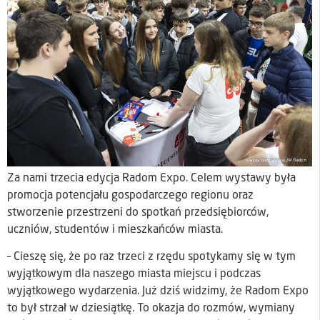
Za nami trzecia edycja Radom Expo. Celem wystawy była
promocja potencjału gospodarczego regionu oraz
stworzenie przestrzeni do spotkań przedsiębiorców,
uczniów, studentów i mieszkańców miasta.
– Cieszę się, że po raz trzeci z rzędu spotykamy się w tym
wyjątkowym dla naszego miasta miejscu i podczas
wyjątkowego wydarzenia. Już dziś widzimy, że Radom Expo
to był strzał w dziesiątkę. To okazja do rozmów, wymiany