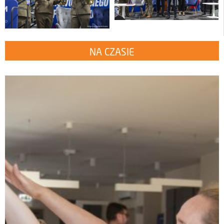
NA CZASIE