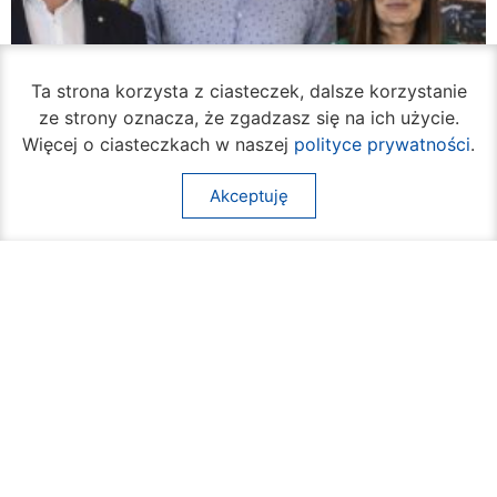
Ta strona korzysta z ciasteczek, dalsze korzystanie
ze strony oznacza, że zgadzasz się na ich użycie.
Więcej o ciasteczkach w naszej
polityce prywatności
.
Akceptuję