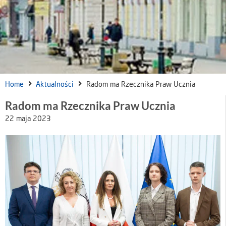
Home
Aktualności
Radom ma Rzecznika Praw Ucznia
Radom ma Rzecznika Praw Ucznia
22 maja 2023