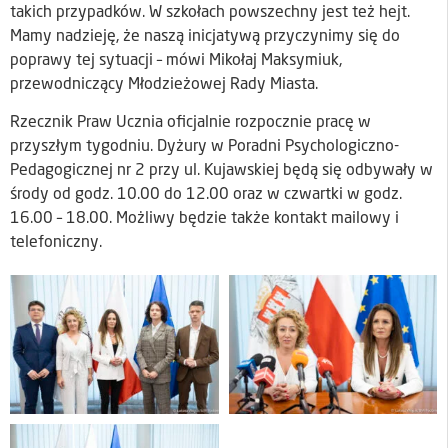
takich przypadków. W szkołach powszechny jest też hejt.
Mamy nadzieję, że naszą inicjatywą przyczynimy się do
poprawy tej sytuacji – mówi Mikołaj Maksymiuk,
przewodniczący Młodzieżowej Rady Miasta.
Rzecznik Praw Ucznia oficjalnie rozpocznie pracę w
przyszłym tygodniu. Dyżury w Poradni Psychologiczno-
Pedagogicznej nr 2 przy ul. Kujawskiej będą się odbywały w
środy od godz. 10.00 do 12.00 oraz w czwartki w godz.
16.00 – 18.00. Możliwy będzie także kontakt mailowy i
telefoniczny.