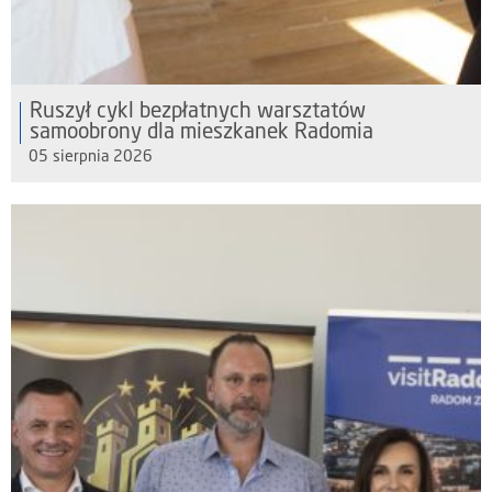
Ruszył cykl bezpłatnych warsztatów
samoobrony dla mieszkanek Radomia
05 sierpnia 2026