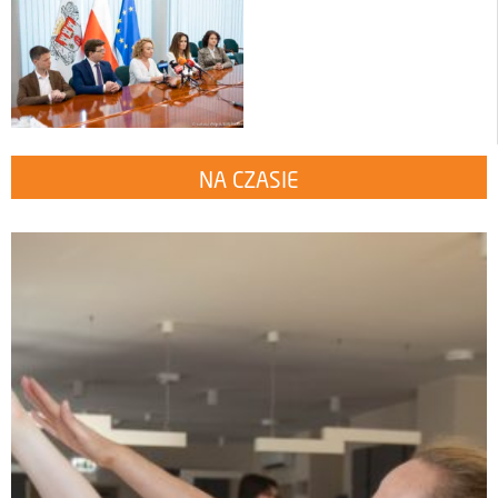
NA CZASIE