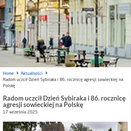
Home
Aktualności
Radom uczcił Dzień Sybiraka i 86. rocznicę agresji sowieckiej na
Polskę
Radom uczcił Dzień Sybiraka i 86. rocznicę
agresji sowieckiej na Polskę
17 września 2025