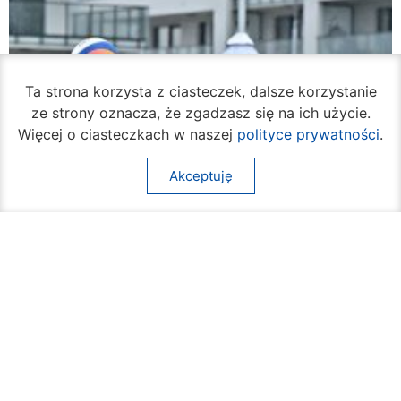
Ta strona korzysta z ciasteczek, dalsze korzystanie
ze strony oznacza, że zgadzasz się na ich użycie.
Więcej o ciasteczkach w naszej
polityce prywatności
.
Akceptuję