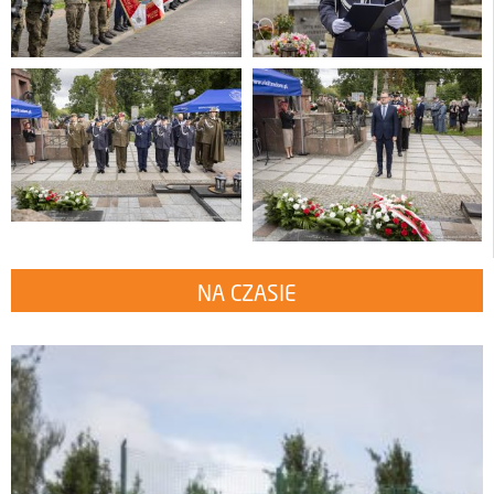
NA CZASIE