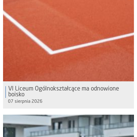
VI Liceum Ogólnokształcące ma odnowione
boisko
07 sierpnia 2026