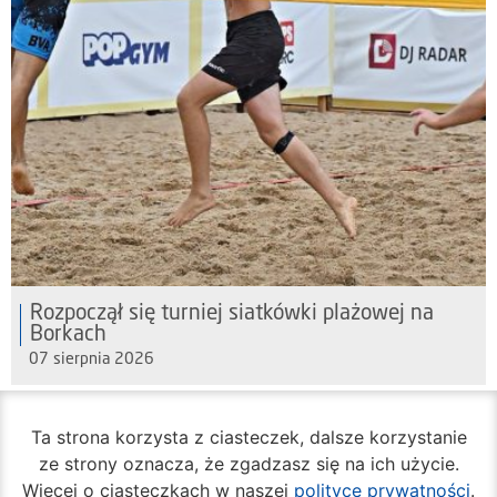
Rozpoczął się turniej siatkówki plażowej na
Borkach
07 sierpnia 2026
Ta strona korzysta z ciasteczek, dalsze korzystanie
ze strony oznacza, że zgadzasz się na ich użycie.
Więcej o ciasteczkach w naszej
polityce prywatności
.