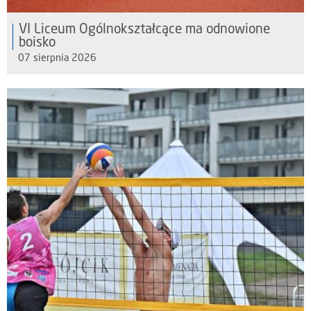
VI Liceum Ogólnokształcące ma odnowione
boisko
07 sierpnia 2026