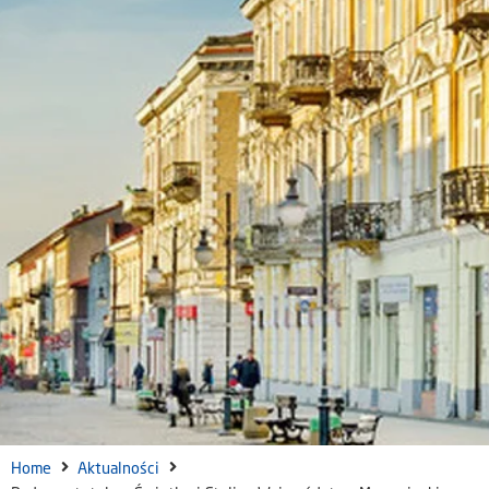
Home
Aktualności