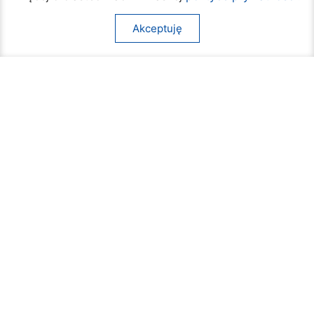
Akceptuję