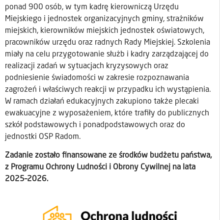
ponad 900 osób, w tym kadrę kierowniczą Urzędu
Miejskiego i jednostek organizacyjnych gminy, strażników
miejskich, kierowników miejskich jednostek oświatowych,
pracowników urzędu oraz radnych Rady Miejskiej. Szkolenia
miały na celu przygotowanie służb i kadry zarządzającej do
realizacji zadań w sytuacjach kryzysowych oraz
podniesienie świadomości w zakresie rozpoznawania
zagrożeń i właściwych reakcji w przypadku ich wystąpienia.
W ramach działań edukacyjnych zakupiono także plecaki
ewakuacyjne z wyposażeniem, które trafiły do publicznych
szkół podstawowych i ponadpodstawowych oraz do
jednostki OSP Radom.
Zadanie zostało finansowane ze środków budżetu państwa,
z Programu Ochrony Ludności i Obrony Cywilnej na lata
2025–2026.