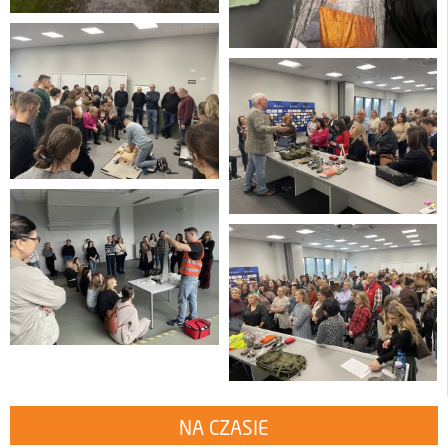
NA CZASIE