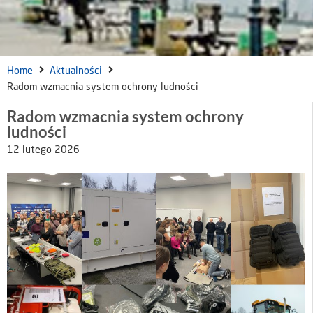
Home
Aktualności
Radom wzmacnia system ochrony ludności
Radom wzmacnia system ochrony
ludności
12 lutego 2026