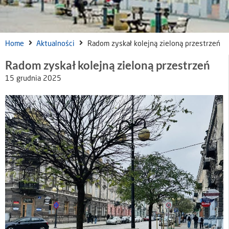
Home
Aktualności
Radom zyskał kolejną zieloną przestrzeń
Radom zyskał kolejną zieloną przestrzeń
15 grudnia 2025