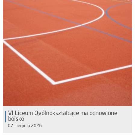
VI Liceum Ogólnokształcące ma odnowione
boisko
07 sierpnia 2026