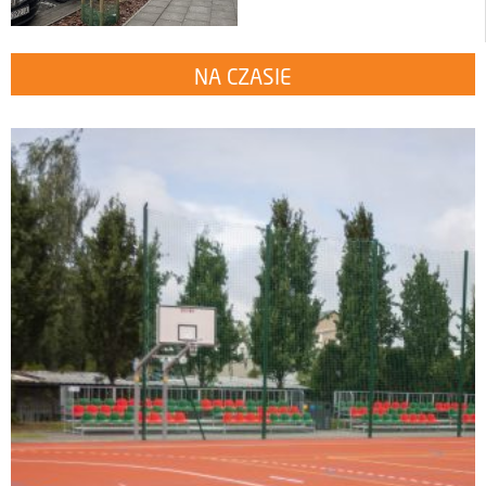
NA CZASIE