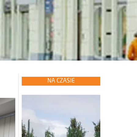
NA CZASIE