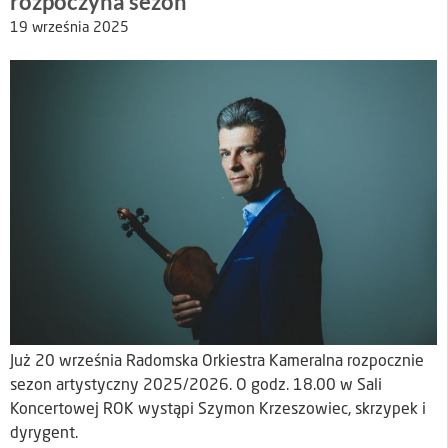
rozpoczyna sezon
19 września 2025
Już 20 września Radomska Orkiestra Kameralna rozpocznie
sezon artystyczny 2025/2026. O godz. 18.00 w Sali
Koncertowej ROK wystąpi Szymon Krzeszowiec, skrzypek i
dyrygent.