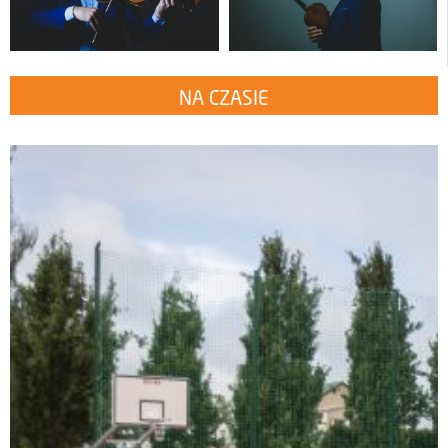
NA CZASIE