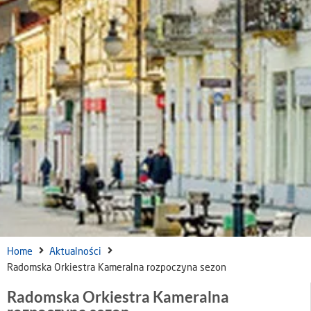
Home
Aktualności
Radomska Orkiestra Kameralna rozpoczyna sezon
Radomska Orkiestra Kameralna