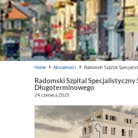
Home
Aktualności
Radomski Szpital Specjali
Radomski Szpital Specjalistyczny
Długoterminowego
24 czerwca 2025