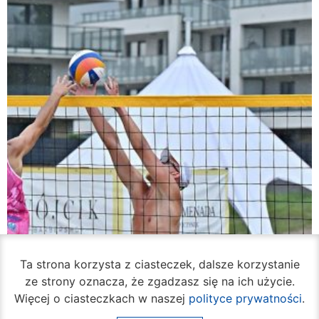
Ta strona korzysta z ciasteczek, dalsze korzystanie
ze strony oznacza, że zgadzasz się na ich użycie.
Więcej o ciasteczkach w naszej
polityce prywatności
.