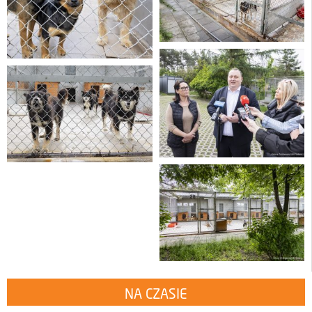
NA CZASIE