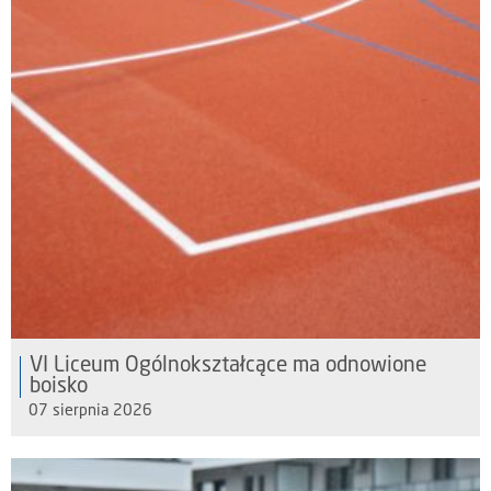
VI Liceum Ogólnokształcące ma odnowione
boisko
07 sierpnia 2026