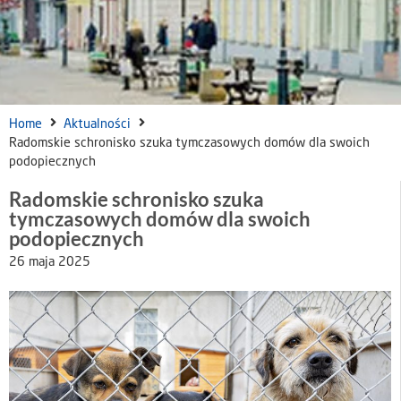
Home
Aktualności
Radomskie schronisko szuka tymczasowych domów dla swoich
podopiecznych
Radomskie schronisko szuka
tymczasowych domów dla swoich
podopiecznych
26 maja 2025