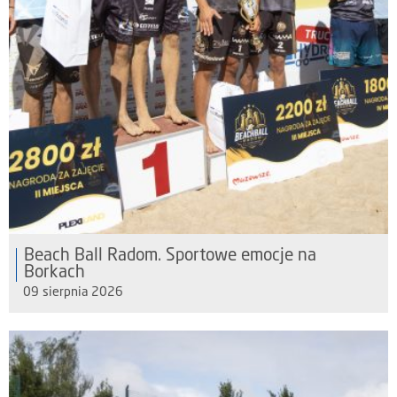
Beach Ball Radom. Sportowe emocje na
Borkach
09 sierpnia 2026