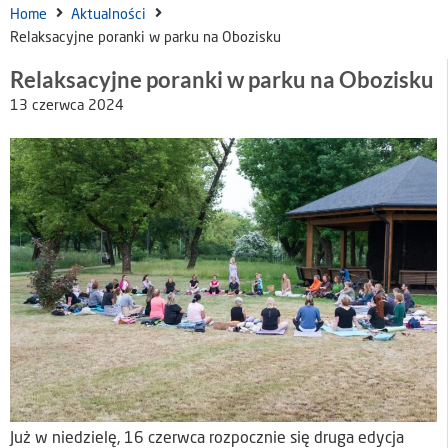
Home
Aktualności
Relaksacyjne poranki w parku na Obozisku
Relaksacyjne poranki w parku na Obozisku
13 czerwca 2024
Już w niedzielę, 16 czerwca rozpocznie się druga edycja