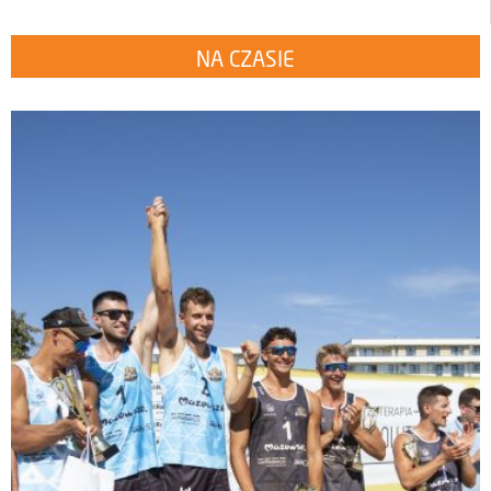
NA CZASIE