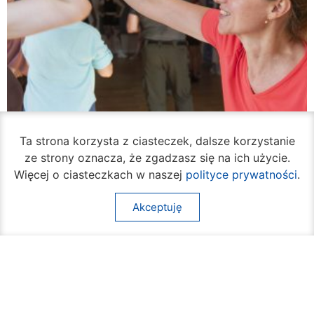
Ta strona korzysta z ciasteczek, dalsze korzystanie
ze strony oznacza, że zgadzasz się na ich użycie.
Więcej o ciasteczkach w naszej
polityce prywatności
.
Akceptuję