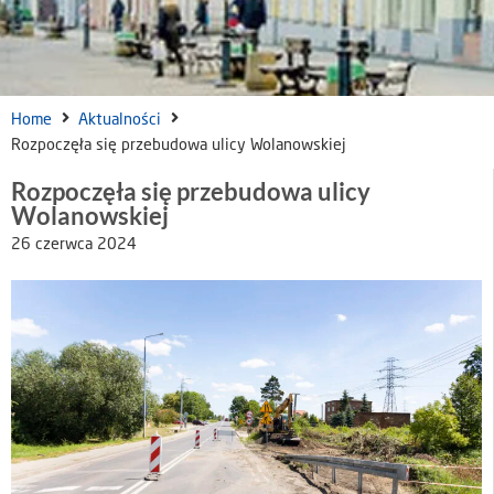
Home
Aktualności
Rozpoczęła się przebudowa ulicy Wolanowskiej
Rozpoczęła się przebudowa ulicy
Wolanowskiej
26 czerwca 2024