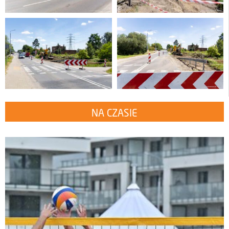
NA CZASIE