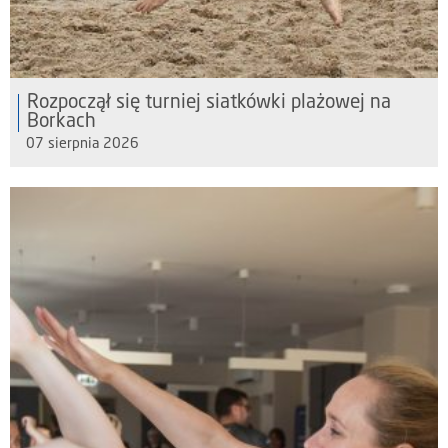
Rozpoczął się turniej siatkówki plażowej na
Borkach
07 sierpnia 2026