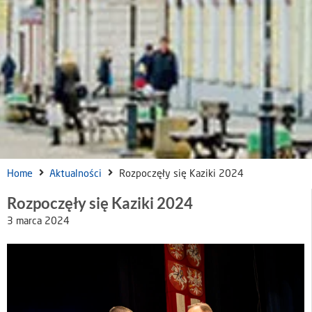
Home
Aktualności
Rozpoczęły się Kaziki 2024
Rozpoczęły się Kaziki 2024
3 marca 2024