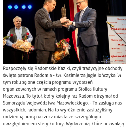
Rozpoczęły się Radomskie Kaziki, czyli tradycyjne obchody
święta patrona Radomia – św. Kazimierza Jagiellończyka. W
tym roku są one częścią programu wydarzeń
organizowanych w ramach programu Stolica Kultury
Mazowsza. To tytuł, który kolejny raz Radom otrzymał od
Samorządu Województwa Mazowieckiego. – To zasługa nas
wszystkich, radomian. Na to wyróżnienie zasłużyliśmy
codzienną pracą na rzecz miasta ze szczególnym
uwzględnieniem sfery kultury. Wydarzenia, które pozwalają