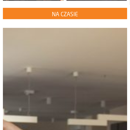
NA CZASIE