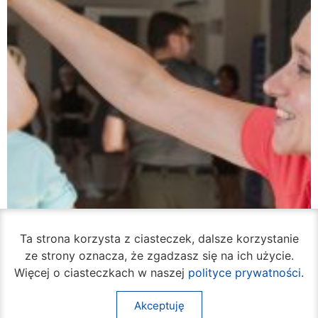
Ta strona korzysta z ciasteczek, dalsze korzystanie
ze strony oznacza, że zgadzasz się na ich użycie.
Więcej o ciasteczkach w naszej
polityce prywatności
.
Akceptuję