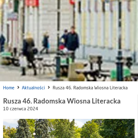
Home
Aktualności
Rusza 46. Radomska Wiosna Literacka
Rusza 46. Radomska Wiosna Literacka
10 czerwca 2024