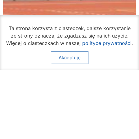
Ta strona korzysta z ciasteczek, dalsze korzystanie
ze strony oznacza, że zgadzasz się na ich użycie.
Więcej o ciasteczkach w naszej
polityce prywatności
.
Akceptuję