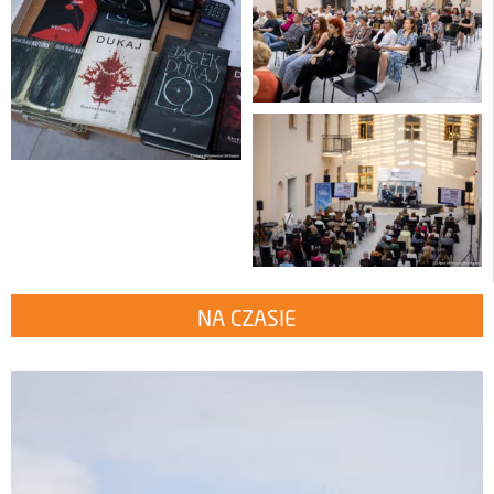
NA CZASIE